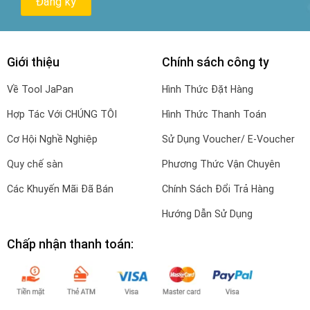
Giới thiệu
Chính sách công ty
Về Tool JaPan
Hình Thức Đặt Hàng
Hợp Tác Với CHÚNG TÔI
Hình Thức Thanh Toán
Cơ Hội Nghề Nghiệp
Sử Dụng Voucher/ E-Voucher
Quy chế sàn
Phương Thức Vận Chuyên
Các Khuyến Mãi Đã Bán
Chính Sách Đổi Trả Hàng
Hướng Dẫn Sử Dụng
Chấp nhận thanh toán: