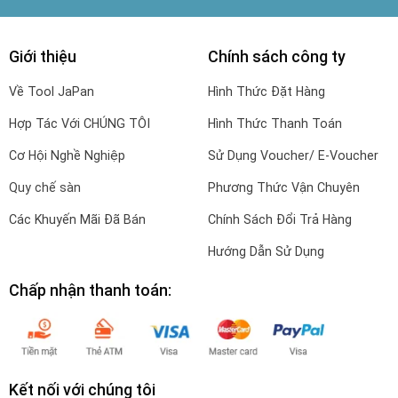
Giới thiệu
Chính sách công ty
Về Tool JaPan
Hình Thức Đặt Hàng
Hợp Tác Với CHÚNG TÔI
Hình Thức Thanh Toán
Cơ Hội Nghề Nghiệp
Sử Dụng Voucher/ E-Voucher
Quy chế sàn
Phương Thức Vận Chuyên
Các Khuyến Mãi Đã Bán
Chính Sách Đổi Trả Hàng
Hướng Dẫn Sử Dụng
Chấp nhận thanh toán:
Kết nối với chúng tôi