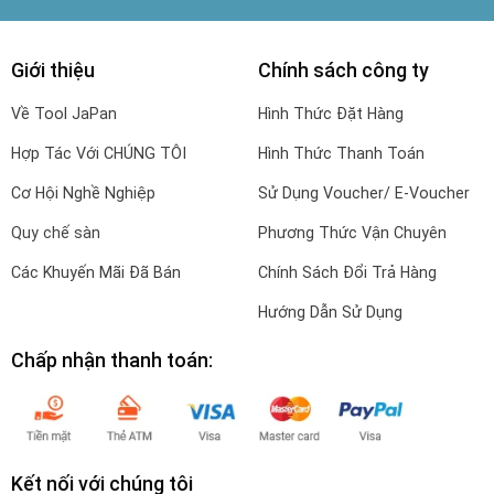
Giới thiệu
Chính sách công ty
Về Tool JaPan
Hình Thức Đặt Hàng
Hợp Tác Với CHÚNG TÔI
Hình Thức Thanh Toán
Cơ Hội Nghề Nghiệp
Sử Dụng Voucher/ E-Voucher
Quy chế sàn
Phương Thức Vận Chuyên
Các Khuyến Mãi Đã Bán
Chính Sách Đổi Trả Hàng
Hướng Dẫn Sử Dụng
Chấp nhận thanh toán:
Kết nối với chúng tôi