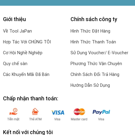
Giới thiệu
Chính sách công ty
Về Tool JaPan
Hình Thức Đặt Hàng
Hợp Tác Với CHÚNG TÔI
Hình Thức Thanh Toán
Cơ Hội Nghề Nghiệp
Sử Dụng Voucher/ E-Voucher
Quy chế sàn
Phương Thức Vận Chuyên
Các Khuyến Mãi Đã Bán
Chính Sách Đổi Trả Hàng
Hướng Dẫn Sử Dụng
Chấp nhận thanh toán:
Kết nối với chúng tôi