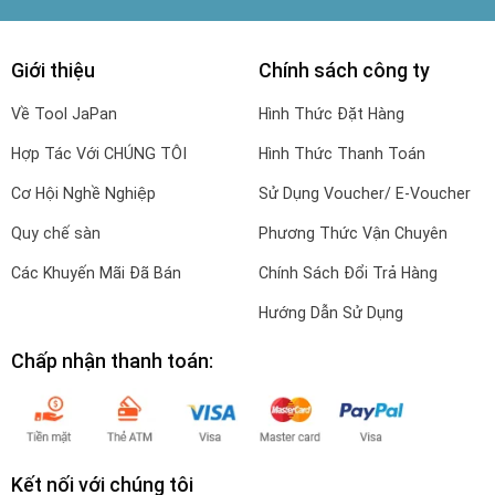
Giới thiệu
Chính sách công ty
Về Tool JaPan
Hình Thức Đặt Hàng
Hợp Tác Với CHÚNG TÔI
Hình Thức Thanh Toán
Cơ Hội Nghề Nghiệp
Sử Dụng Voucher/ E-Voucher
Quy chế sàn
Phương Thức Vận Chuyên
Các Khuyến Mãi Đã Bán
Chính Sách Đổi Trả Hàng
Hướng Dẫn Sử Dụng
Chấp nhận thanh toán:
Kết nối với chúng tôi