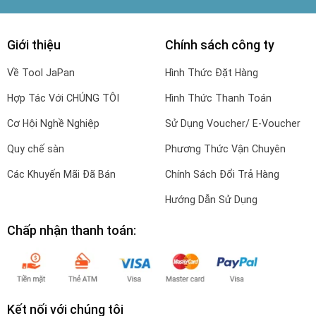
Giới thiệu
Chính sách công ty
Về Tool JaPan
Hình Thức Đặt Hàng
Hợp Tác Với CHÚNG TÔI
Hình Thức Thanh Toán
Cơ Hội Nghề Nghiệp
Sử Dụng Voucher/ E-Voucher
Quy chế sàn
Phương Thức Vận Chuyên
Các Khuyến Mãi Đã Bán
Chính Sách Đổi Trả Hàng
Hướng Dẫn Sử Dụng
Chấp nhận thanh toán:
Kết nối với chúng tôi