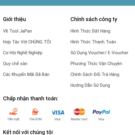
Giới thiệu
Chính sách công ty
Về Tool JaPan
Hình Thức Đặt Hàng
Hợp Tác Với CHÚNG TÔI
Hình Thức Thanh Toán
Cơ Hội Nghề Nghiệp
Sử Dụng Voucher/ E-Voucher
Quy chế sàn
Phương Thức Vận Chuyên
Các Khuyến Mãi Đã Bán
Chính Sách Đổi Trả Hàng
Hướng Dẫn Sử Dụng
Chấp nhận thanh toán:
Kết nối với chúng tôi