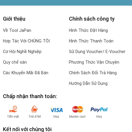
Giới thiệu
Chính sách công ty
Về Tool JaPan
Hình Thức Đặt Hàng
Hợp Tác Với CHÚNG TÔI
Hình Thức Thanh Toán
Cơ Hội Nghề Nghiệp
Sử Dụng Voucher/ E-Voucher
Quy chế sàn
Phương Thức Vận Chuyên
Các Khuyến Mãi Đã Bán
Chính Sách Đổi Trả Hàng
Hướng Dẫn Sử Dụng
Chấp nhận thanh toán:
Kết nối với chúng tôi