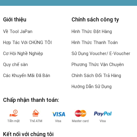
Giới thiệu
Chính sách công ty
Về Tool JaPan
Hình Thức Đặt Hàng
Hợp Tác Với CHÚNG TÔI
Hình Thức Thanh Toán
Cơ Hội Nghề Nghiệp
Sử Dụng Voucher/ E-Voucher
Quy chế sàn
Phương Thức Vận Chuyên
Các Khuyến Mãi Đã Bán
Chính Sách Đổi Trả Hàng
Hướng Dẫn Sử Dụng
Chấp nhận thanh toán:
Kết nối với chúng tôi