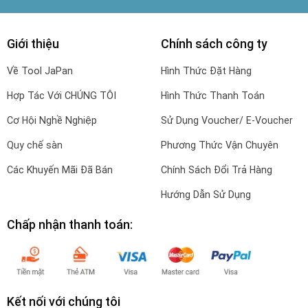
Giới thiệu
Chính sách công ty
Về Tool JaPan
Hình Thức Đặt Hàng
Hợp Tác Với CHÚNG TÔI
Hình Thức Thanh Toán
Cơ Hội Nghề Nghiệp
Sử Dụng Voucher/ E-Voucher
Quy chế sàn
Phương Thức Vận Chuyên
Các Khuyến Mãi Đã Bán
Chính Sách Đổi Trả Hàng
Hướng Dẫn Sử Dụng
Chấp nhận thanh toán:
Kết nối với chúng tôi