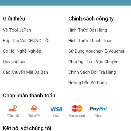
Giới thiệu
Chính sách công ty
Về Tool JaPan
Hình Thức Đặt Hàng
Hợp Tác Với CHÚNG TÔI
Hình Thức Thanh Toán
Cơ Hội Nghề Nghiệp
Sử Dụng Voucher/ E-Voucher
Quy chế sàn
Phương Thức Vận Chuyên
Các Khuyến Mãi Đã Bán
Chính Sách Đổi Trả Hàng
Hướng Dẫn Sử Dụng
Chấp nhận thanh toán:
Kết nối với chúng tôi