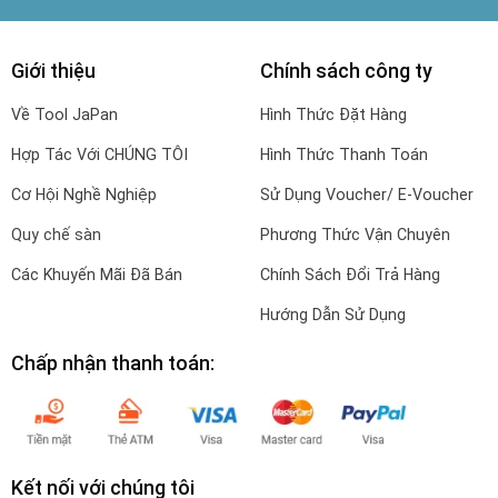
Giới thiệu
Chính sách công ty
Về Tool JaPan
Hình Thức Đặt Hàng
Hợp Tác Với CHÚNG TÔI
Hình Thức Thanh Toán
Cơ Hội Nghề Nghiệp
Sử Dụng Voucher/ E-Voucher
Quy chế sàn
Phương Thức Vận Chuyên
Các Khuyến Mãi Đã Bán
Chính Sách Đổi Trả Hàng
Hướng Dẫn Sử Dụng
Chấp nhận thanh toán:
Kết nối với chúng tôi