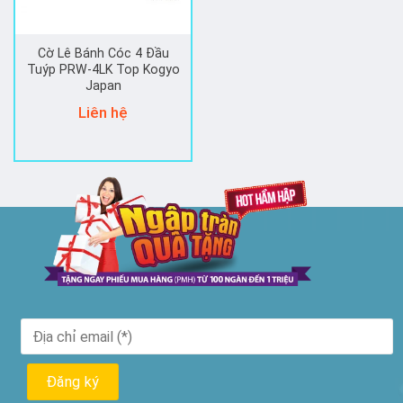
Cờ Lê Bánh Cóc 4 Đầu
Tuýp PRW-4LK Top Kogyo
Japan
Liên hệ