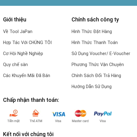
Giới thiệu
Chính sách công ty
Về Tool JaPan
Hình Thức Đặt Hàng
Hợp Tác Với CHÚNG TÔI
Hình Thức Thanh Toán
Cơ Hội Nghề Nghiệp
Sử Dụng Voucher/ E-Voucher
Quy chế sàn
Phương Thức Vận Chuyên
Các Khuyến Mãi Đã Bán
Chính Sách Đổi Trả Hàng
Hướng Dẫn Sử Dụng
Chấp nhận thanh toán:
Kết nối với chúng tôi