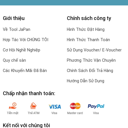
Giới thiệu
Chính sách công ty
Về Tool JaPan
Hình Thức Đặt Hàng
Hợp Tác Với CHÚNG TÔI
Hình Thức Thanh Toán
Cơ Hội Nghề Nghiệp
Sử Dụng Voucher/ E-Voucher
Quy chế sàn
Phương Thức Vận Chuyên
Các Khuyến Mãi Đã Bán
Chính Sách Đổi Trả Hàng
Hướng Dẫn Sử Dụng
Chấp nhận thanh toán:
Kết nối với chúng tôi