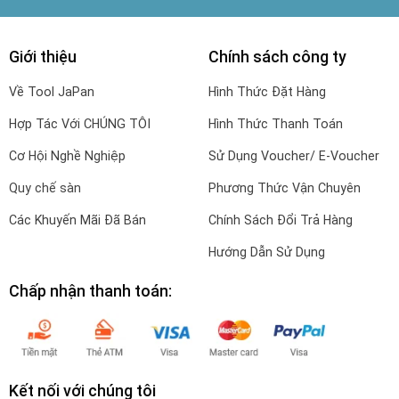
Giới thiệu
Chính sách công ty
Về Tool JaPan
Hình Thức Đặt Hàng
Hợp Tác Với CHÚNG TÔI
Hình Thức Thanh Toán
Cơ Hội Nghề Nghiệp
Sử Dụng Voucher/ E-Voucher
Quy chế sàn
Phương Thức Vận Chuyên
Các Khuyến Mãi Đã Bán
Chính Sách Đổi Trả Hàng
Hướng Dẫn Sử Dụng
Chấp nhận thanh toán:
Kết nối với chúng tôi