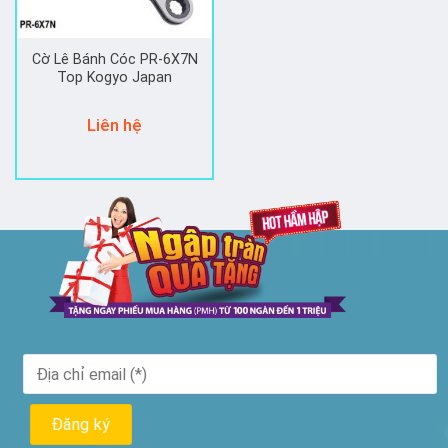
Cờ Lê Bánh Cóc PR-6X7N
Top Kogyo Japan
Liên hệ