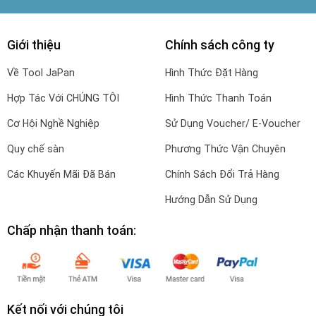
Giới thiệu
Chính sách công ty
Về Tool JaPan
Hình Thức Đặt Hàng
Hợp Tác Với CHÚNG TÔI
Hình Thức Thanh Toán
Cơ Hội Nghề Nghiệp
Sử Dụng Voucher/ E-Voucher
Quy chế sàn
Phương Thức Vận Chuyên
Các Khuyến Mãi Đã Bán
Chính Sách Đổi Trả Hàng
Hướng Dẫn Sử Dụng
Chấp nhận thanh toán:
Kết nối với chúng tôi