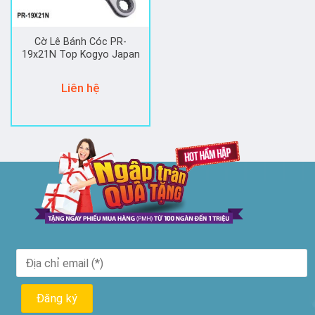
Cờ Lê Bánh Cóc PR-
19x21N Top Kogyo Japan
Liên hệ