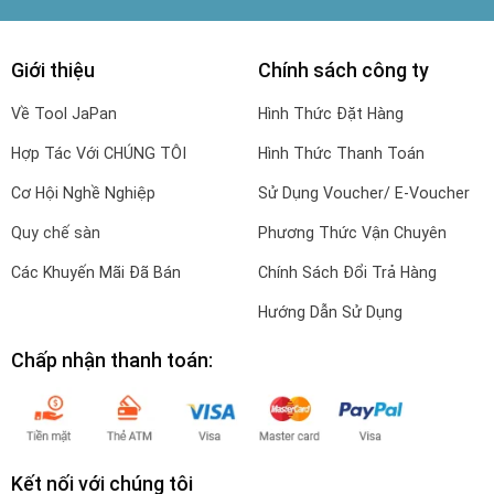
Giới thiệu
Chính sách công ty
Về Tool JaPan
Hình Thức Đặt Hàng
Hợp Tác Với CHÚNG TÔI
Hình Thức Thanh Toán
Cơ Hội Nghề Nghiệp
Sử Dụng Voucher/ E-Voucher
Quy chế sàn
Phương Thức Vận Chuyên
Các Khuyến Mãi Đã Bán
Chính Sách Đổi Trả Hàng
Hướng Dẫn Sử Dụng
Chấp nhận thanh toán:
Kết nối với chúng tôi