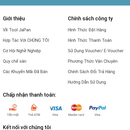
Giới thiệu
Chính sách công ty
Về Tool JaPan
Hình Thức Đặt Hàng
Hợp Tác Với CHÚNG TÔI
Hình Thức Thanh Toán
Cơ Hội Nghề Nghiệp
Sử Dụng Voucher/ E-Voucher
Quy chế sàn
Phương Thức Vận Chuyên
Các Khuyến Mãi Đã Bán
Chính Sách Đổi Trả Hàng
Hướng Dẫn Sử Dụng
Chấp nhận thanh toán:
Kết nối với chúng tôi