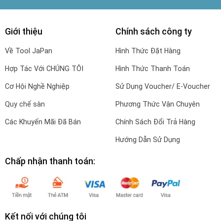
Giới thiệu
Chính sách công ty
Về Tool JaPan
Hình Thức Đặt Hàng
Hợp Tác Với CHÚNG TÔI
Hình Thức Thanh Toán
Cơ Hội Nghề Nghiệp
Sử Dụng Voucher/ E-Voucher
Quy chế sàn
Phương Thức Vận Chuyên
Các Khuyến Mãi Đã Bán
Chính Sách Đổi Trả Hàng
Hướng Dẫn Sử Dụng
Chấp nhận thanh toán:
Kết nối với chúng tôi