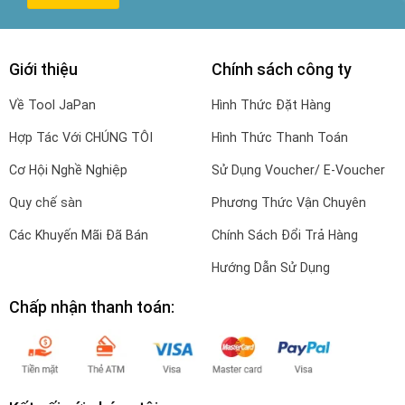
Giới thiệu
Chính sách công ty
Về Tool JaPan
Hình Thức Đặt Hàng
Hợp Tác Với CHÚNG TÔI
Hình Thức Thanh Toán
Cơ Hội Nghề Nghiệp
Sử Dụng Voucher/ E-Voucher
Quy chế sàn
Phương Thức Vận Chuyên
Các Khuyến Mãi Đã Bán
Chính Sách Đổi Trả Hàng
Hướng Dẫn Sử Dụng
Chấp nhận thanh toán: