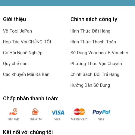
Giới thiệu
Chính sách công ty
Về Tool JaPan
Hình Thức Đặt Hàng
Hợp Tác Với CHÚNG TÔI
Hình Thức Thanh Toán
Cơ Hội Nghề Nghiệp
Sử Dụng Voucher/ E-Voucher
Quy chế sàn
Phương Thức Vận Chuyên
Các Khuyến Mãi Đã Bán
Chính Sách Đổi Trả Hàng
Hướng Dẫn Sử Dụng
Chấp nhận thanh toán:
Kết nối với chúng tôi