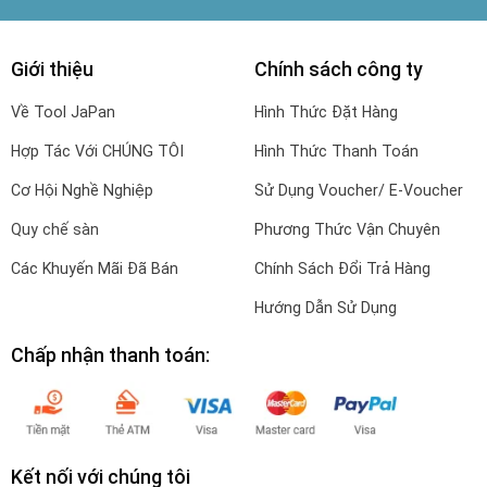
Giới thiệu
Chính sách công ty
Về Tool JaPan
Hình Thức Đặt Hàng
Hợp Tác Với CHÚNG TÔI
Hình Thức Thanh Toán
Cơ Hội Nghề Nghiệp
Sử Dụng Voucher/ E-Voucher
Quy chế sàn
Phương Thức Vận Chuyên
Các Khuyến Mãi Đã Bán
Chính Sách Đổi Trả Hàng
Hướng Dẫn Sử Dụng
Chấp nhận thanh toán:
Kết nối với chúng tôi