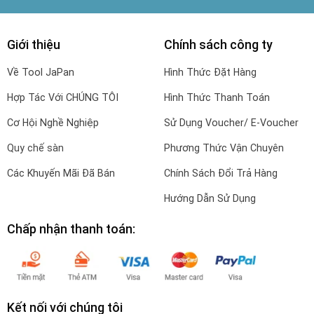
Giới thiệu
Chính sách công ty
Về Tool JaPan
Hình Thức Đặt Hàng
Hợp Tác Với CHÚNG TÔI
Hình Thức Thanh Toán
Cơ Hội Nghề Nghiệp
Sử Dụng Voucher/ E-Voucher
Quy chế sàn
Phương Thức Vận Chuyên
Các Khuyến Mãi Đã Bán
Chính Sách Đổi Trả Hàng
Hướng Dẫn Sử Dụng
Chấp nhận thanh toán:
Kết nối với chúng tôi