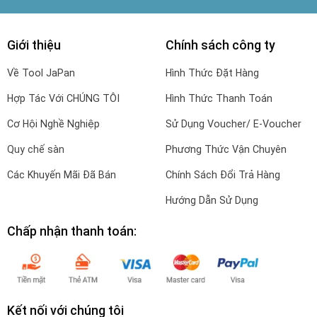
Giới thiệu
Chính sách công ty
Về Tool JaPan
Hình Thức Đặt Hàng
Hợp Tác Với CHÚNG TÔI
Hình Thức Thanh Toán
Cơ Hội Nghề Nghiệp
Sử Dụng Voucher/ E-Voucher
Quy chế sàn
Phương Thức Vận Chuyên
Các Khuyến Mãi Đã Bán
Chính Sách Đổi Trả Hàng
Hướng Dẫn Sử Dụng
Chấp nhận thanh toán:
Kết nối với chúng tôi