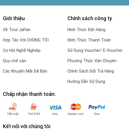
Giới thiệu
Chính sách công ty
Về Tool JaPan
Hình Thức Đặt Hàng
Hợp Tác Với CHÚNG TÔI
Hình Thức Thanh Toán
Cơ Hội Nghề Nghiệp
Sử Dụng Voucher/ E-Voucher
Quy chế sàn
Phương Thức Vận Chuyên
Các Khuyến Mãi Đã Bán
Chính Sách Đổi Trả Hàng
Hướng Dẫn Sử Dụng
Chấp nhận thanh toán:
Kết nối với chúng tôi