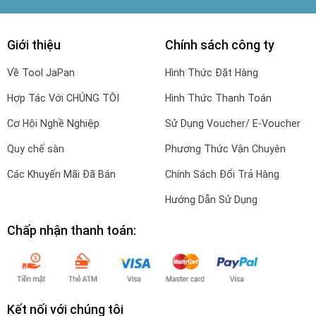
Giới thiệu
Chính sách công ty
Về Tool JaPan
Hình Thức Đặt Hàng
Hợp Tác Với CHÚNG TÔI
Hình Thức Thanh Toán
Cơ Hội Nghề Nghiệp
Sử Dụng Voucher/ E-Voucher
Quy chế sàn
Phương Thức Vận Chuyên
Các Khuyến Mãi Đã Bán
Chính Sách Đổi Trả Hàng
Hướng Dẫn Sử Dụng
Chấp nhận thanh toán:
Kết nối với chúng tôi