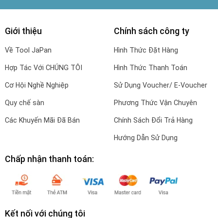
Giới thiệu
Chính sách công ty
Về Tool JaPan
Hình Thức Đặt Hàng
Hợp Tác Với CHÚNG TÔI
Hình Thức Thanh Toán
Cơ Hội Nghề Nghiệp
Sử Dụng Voucher/ E-Voucher
Quy chế sàn
Phương Thức Vận Chuyên
Các Khuyến Mãi Đã Bán
Chính Sách Đổi Trả Hàng
Hướng Dẫn Sử Dụng
Chấp nhận thanh toán:
Kết nối với chúng tôi