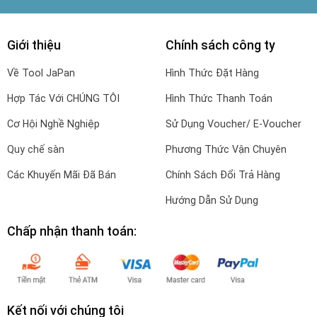
Giới thiệu
Chính sách công ty
Về Tool JaPan
Hình Thức Đặt Hàng
Hợp Tác Với CHÚNG TÔI
Hình Thức Thanh Toán
Cơ Hội Nghề Nghiệp
Sử Dụng Voucher/ E-Voucher
Quy chế sàn
Phương Thức Vận Chuyên
Các Khuyến Mãi Đã Bán
Chính Sách Đổi Trả Hàng
Hướng Dẫn Sử Dụng
Chấp nhận thanh toán:
Kết nối với chúng tôi