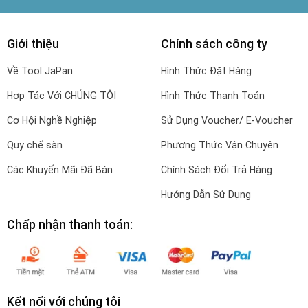
Giới thiệu
Chính sách công ty
Về Tool JaPan
Hình Thức Đặt Hàng
Hợp Tác Với CHÚNG TÔI
Hình Thức Thanh Toán
Cơ Hội Nghề Nghiệp
Sử Dụng Voucher/ E-Voucher
Quy chế sàn
Phương Thức Vận Chuyên
Các Khuyến Mãi Đã Bán
Chính Sách Đổi Trả Hàng
Hướng Dẫn Sử Dụng
Chấp nhận thanh toán:
Kết nối với chúng tôi