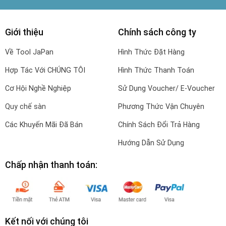
Giới thiệu
Chính sách công ty
Về Tool JaPan
Hình Thức Đặt Hàng
Hợp Tác Với CHÚNG TÔI
Hình Thức Thanh Toán
Cơ Hội Nghề Nghiệp
Sử Dụng Voucher/ E-Voucher
Quy chế sàn
Phương Thức Vận Chuyên
Các Khuyến Mãi Đã Bán
Chính Sách Đổi Trả Hàng
Hướng Dẫn Sử Dụng
Chấp nhận thanh toán:
Kết nối với chúng tôi