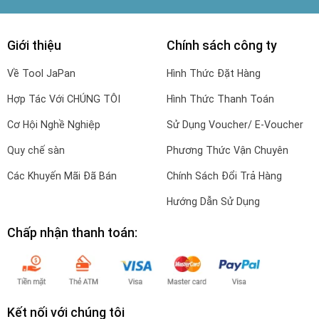
Giới thiệu
Chính sách công ty
Về Tool JaPan
Hình Thức Đặt Hàng
Hợp Tác Với CHÚNG TÔI
Hình Thức Thanh Toán
Cơ Hội Nghề Nghiệp
Sử Dụng Voucher/ E-Voucher
Quy chế sàn
Phương Thức Vận Chuyên
Các Khuyến Mãi Đã Bán
Chính Sách Đổi Trả Hàng
Hướng Dẫn Sử Dụng
Chấp nhận thanh toán:
Kết nối với chúng tôi