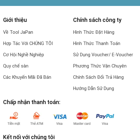
Giới thiệu
Chính sách công ty
Về Tool JaPan
Hình Thức Đặt Hàng
Hợp Tác Với CHÚNG TÔI
Hình Thức Thanh Toán
Cơ Hội Nghề Nghiệp
Sử Dụng Voucher/ E-Voucher
Quy chế sàn
Phương Thức Vận Chuyên
Các Khuyến Mãi Đã Bán
Chính Sách Đổi Trả Hàng
Hướng Dẫn Sử Dụng
Chấp nhận thanh toán:
Kết nối với chúng tôi