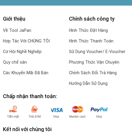
Giới thiệu
Chính sách công ty
Về Tool JaPan
Hình Thức Đặt Hàng
Hợp Tác Với CHÚNG TÔI
Hình Thức Thanh Toán
Cơ Hội Nghề Nghiệp
Sử Dụng Voucher/ E-Voucher
Quy chế sàn
Phương Thức Vận Chuyên
Các Khuyến Mãi Đã Bán
Chính Sách Đổi Trả Hàng
Hướng Dẫn Sử Dụng
Chấp nhận thanh toán:
Kết nối với chúng tôi