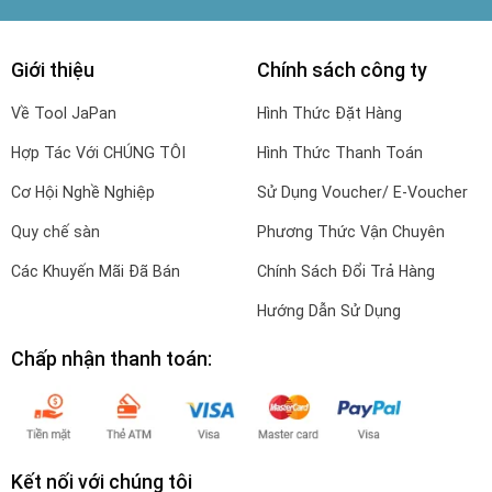
Giới thiệu
Chính sách công ty
Về Tool JaPan
Hình Thức Đặt Hàng
Hợp Tác Với CHÚNG TÔI
Hình Thức Thanh Toán
Cơ Hội Nghề Nghiệp
Sử Dụng Voucher/ E-Voucher
Quy chế sàn
Phương Thức Vận Chuyên
Các Khuyến Mãi Đã Bán
Chính Sách Đổi Trả Hàng
Hướng Dẫn Sử Dụng
Chấp nhận thanh toán:
Kết nối với chúng tôi