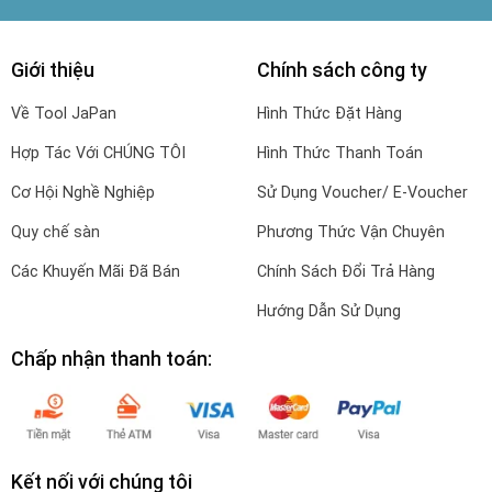
Giới thiệu
Chính sách công ty
Về Tool JaPan
Hình Thức Đặt Hàng
Hợp Tác Với CHÚNG TÔI
Hình Thức Thanh Toán
Cơ Hội Nghề Nghiệp
Sử Dụng Voucher/ E-Voucher
Quy chế sàn
Phương Thức Vận Chuyên
Các Khuyến Mãi Đã Bán
Chính Sách Đổi Trả Hàng
Hướng Dẫn Sử Dụng
Chấp nhận thanh toán:
Kết nối với chúng tôi