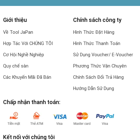
Giới thiệu
Chính sách công ty
Về Tool JaPan
Hình Thức Đặt Hàng
Hợp Tác Với CHÚNG TÔI
Hình Thức Thanh Toán
Cơ Hội Nghề Nghiệp
Sử Dụng Voucher/ E-Voucher
Quy chế sàn
Phương Thức Vận Chuyên
Các Khuyến Mãi Đã Bán
Chính Sách Đổi Trả Hàng
Hướng Dẫn Sử Dụng
Chấp nhận thanh toán:
Kết nối với chúng tôi