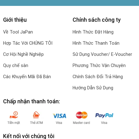
Giới thiệu
Chính sách công ty
Về Tool JaPan
Hình Thức Đặt Hàng
Hợp Tác Với CHÚNG TÔI
Hình Thức Thanh Toán
Cơ Hội Nghề Nghiệp
Sử Dụng Voucher/ E-Voucher
Quy chế sàn
Phương Thức Vận Chuyên
Các Khuyến Mãi Đã Bán
Chính Sách Đổi Trả Hàng
Hướng Dẫn Sử Dụng
Chấp nhận thanh toán:
Kết nối với chúng tôi