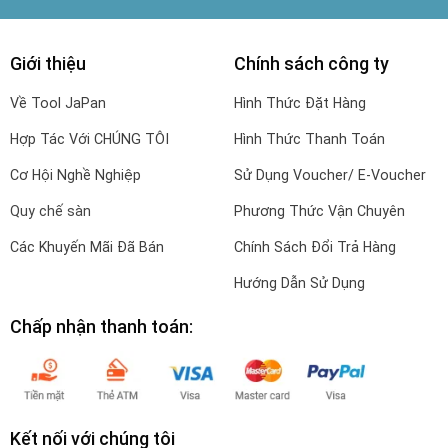
Giới thiệu
Chính sách công ty
Về Tool JaPan
Hình Thức Đặt Hàng
Hợp Tác Với CHÚNG TÔI
Hình Thức Thanh Toán
Cơ Hội Nghề Nghiệp
Sử Dụng Voucher/ E-Voucher
Quy chế sàn
Phương Thức Vận Chuyên
Các Khuyến Mãi Đã Bán
Chính Sách Đổi Trả Hàng
Hướng Dẫn Sử Dụng
Chấp nhận thanh toán:
Kết nối với chúng tôi