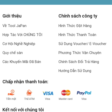
Giới thiệu
Chính sách công ty
Về Tool JaPan
Hình Thức Đặt Hàng
Hợp Tác Với CHÚNG TÔI
Hình Thức Thanh Toán
Cơ Hội Nghề Nghiệp
Sử Dụng Voucher/ E-Voucher
Quy chế sàn
Phương Thức Vận Chuyên
Các Khuyến Mãi Đã Bán
Chính Sách Đổi Trả Hàng
Hướng Dẫn Sử Dụng
Chấp nhận thanh toán:
Kết nối với chúng tôi