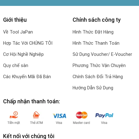
Giới thiệu
Chính sách công ty
Về Tool JaPan
Hình Thức Đặt Hàng
Hợp Tác Với CHÚNG TÔI
Hình Thức Thanh Toán
Cơ Hội Nghề Nghiệp
Sử Dụng Voucher/ E-Voucher
Quy chế sàn
Phương Thức Vận Chuyên
Các Khuyến Mãi Đã Bán
Chính Sách Đổi Trả Hàng
Hướng Dẫn Sử Dụng
Chấp nhận thanh toán:
Kết nối với chúng tôi