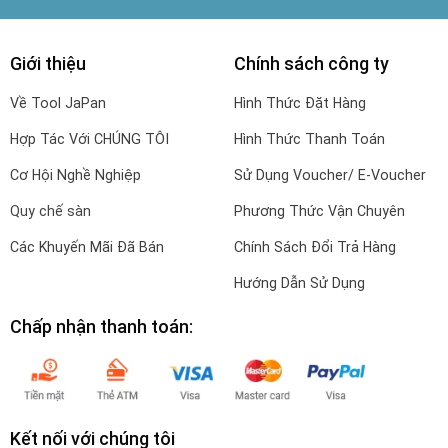
Giới thiệu
Chính sách công ty
Về Tool JaPan
Hình Thức Đặt Hàng
Hợp Tác Với CHÚNG TÔI
Hình Thức Thanh Toán
Cơ Hội Nghề Nghiệp
Sử Dụng Voucher/ E-Voucher
Quy chế sàn
Phương Thức Vận Chuyên
Các Khuyến Mãi Đã Bán
Chính Sách Đổi Trả Hàng
Hướng Dẫn Sử Dụng
Chấp nhận thanh toán:
Kết nối với chúng tôi