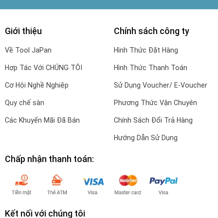
Giới thiệu
Chính sách công ty
Về Tool JaPan
Hình Thức Đặt Hàng
Hợp Tác Với CHÚNG TÔI
Hình Thức Thanh Toán
Cơ Hội Nghề Nghiệp
Sử Dụng Voucher/ E-Voucher
Quy chế sàn
Phương Thức Vận Chuyên
Các Khuyến Mãi Đã Bán
Chính Sách Đổi Trả Hàng
Hướng Dẫn Sử Dụng
Chấp nhận thanh toán:
Kết nối với chúng tôi