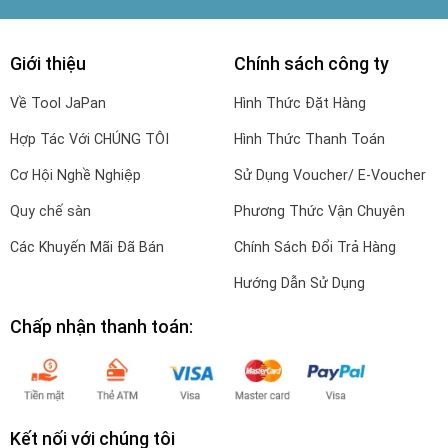
Giới thiệu
Chính sách công ty
Về Tool JaPan
Hình Thức Đặt Hàng
Hợp Tác Với CHÚNG TÔI
Hình Thức Thanh Toán
Cơ Hội Nghề Nghiệp
Sử Dụng Voucher/ E-Voucher
Quy chế sàn
Phương Thức Vận Chuyên
Các Khuyến Mãi Đã Bán
Chính Sách Đổi Trả Hàng
Hướng Dẫn Sử Dụng
Chấp nhận thanh toán:
Kết nối với chúng tôi