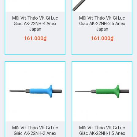
Mũi Vít Tháo Vít Gỉ Lục
Mũi Vít Tháo Vít Gỉ Lục
Giác AK-22NH-4 Anex
Giác AK-22NH-2.5 Anex
Japan
Japan
161.000
₫
161.000
₫
Mũi Vít Tháo Vít Gỉ Lục
Mũi Vít Tháo Vít Gỉ Lục
Giác AK-22NH-2 Anex
Giác AK-22NH-1.5 Anex