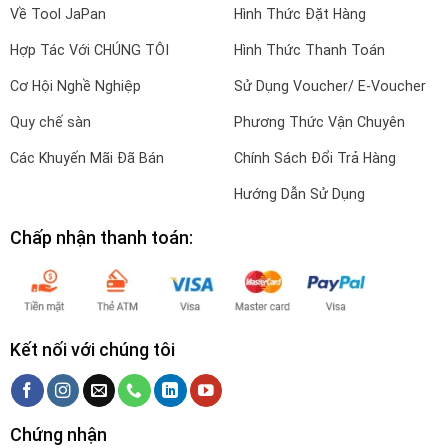
Về Tool JaPan
Hình Thức Đặt Hàng
Hợp Tác Với CHÚNG TÔI
Hình Thức Thanh Toán
Cơ Hội Nghề Nghiệp
Sử Dụng Voucher/ E-Voucher
Quy chế sàn
Phương Thức Vận Chuyên
Các Khuyến Mãi Đã Bán
Chính Sách Đổi Trả Hàng
Hướng Dẫn Sử Dụng
Chấp nhận thanh toán:
Kết nối với chúng tôi
Chứng nhận