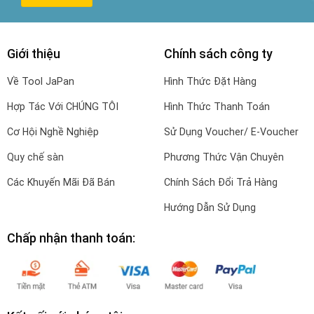
Giới thiệu
Chính sách công ty
Về Tool JaPan
Hình Thức Đặt Hàng
Hợp Tác Với CHÚNG TÔI
Hình Thức Thanh Toán
Cơ Hội Nghề Nghiệp
Sử Dụng Voucher/ E-Voucher
Quy chế sàn
Phương Thức Vận Chuyên
Các Khuyến Mãi Đã Bán
Chính Sách Đổi Trả Hàng
Hướng Dẫn Sử Dụng
Chấp nhận thanh toán: