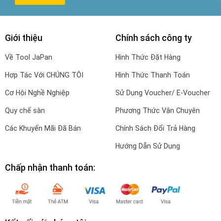
Giới thiệu
Chính sách công ty
Về Tool JaPan
Hình Thức Đặt Hàng
Hợp Tác Với CHÚNG TÔI
Hình Thức Thanh Toán
Cơ Hội Nghề Nghiệp
Sử Dụng Voucher/ E-Voucher
Quy chế sàn
Phương Thức Vận Chuyên
Các Khuyến Mãi Đã Bán
Chính Sách Đổi Trả Hàng
Hướng Dẫn Sử Dụng
Chấp nhận thanh toán: