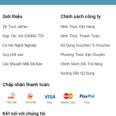
Giới thiệu
Chính sách công ty
Về Tool JaPan
Hình Thức Đặt Hàng
Hợp Tác Với CHÚNG TÔI
Hình Thức Thanh Toán
Cơ Hội Nghề Nghiệp
Sử Dụng Voucher/ E-Voucher
Quy chế sàn
Phương Thức Vận Chuyên
Các Khuyến Mãi Đã Bán
Chính Sách Đổi Trả Hàng
Hướng Dẫn Sử Dụng
Chấp nhận thanh toán:
Kết nối với chúng tôi