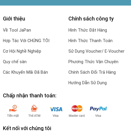
Giới thiệu
Chính sách công ty
Về Tool JaPan
Hình Thức Đặt Hàng
Hợp Tác Với CHÚNG TÔI
Hình Thức Thanh Toán
Cơ Hội Nghề Nghiệp
Sử Dụng Voucher/ E-Voucher
Quy chế sàn
Phương Thức Vận Chuyên
Các Khuyến Mãi Đã Bán
Chính Sách Đổi Trả Hàng
Hướng Dẫn Sử Dụng
Chấp nhận thanh toán:
Kết nối với chúng tôi