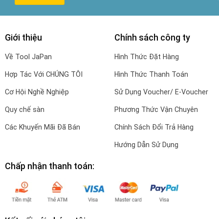
Giới thiệu
Chính sách công ty
Về Tool JaPan
Hình Thức Đặt Hàng
Hợp Tác Với CHÚNG TÔI
Hình Thức Thanh Toán
Cơ Hội Nghề Nghiệp
Sử Dụng Voucher/ E-Voucher
Quy chế sàn
Phương Thức Vận Chuyên
Các Khuyến Mãi Đã Bán
Chính Sách Đổi Trả Hàng
Hướng Dẫn Sử Dụng
Chấp nhận thanh toán: