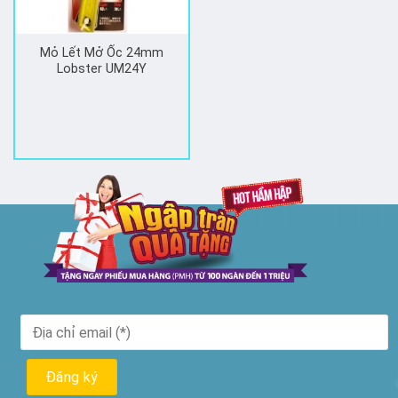
Mỏ Lết Mở Ốc 24mm
Lobster UM24Y