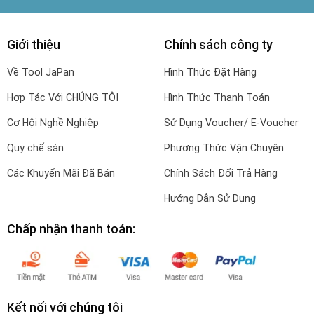
Giới thiệu
Chính sách công ty
Về Tool JaPan
Hình Thức Đặt Hàng
Hợp Tác Với CHÚNG TÔI
Hình Thức Thanh Toán
Cơ Hội Nghề Nghiệp
Sử Dụng Voucher/ E-Voucher
Quy chế sàn
Phương Thức Vận Chuyên
Các Khuyến Mãi Đã Bán
Chính Sách Đổi Trả Hàng
Hướng Dẫn Sử Dụng
Chấp nhận thanh toán:
Kết nối với chúng tôi